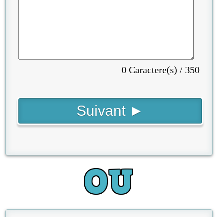
0 Caractere(s) / 350