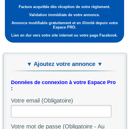
Facture acquittée dès réception de votre règlement.
Validation immédiate de votre annonce.
Annonce modifiable gratuitement et en illimité depuis votre
Espace PRO.
Lien en dur vers votre site internet ou votre page Facebook.
▼ Ajoutez votre annonce ▼
Données de connexion à votre Espace Pro
:
Votre email (Obligatoire)
Votre mot de passe (Obligatoire - Au