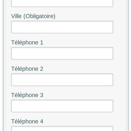
Ville (Obligatoire)
Téléphone 1
Téléphone 2
Téléphone 3
Téléphone 4