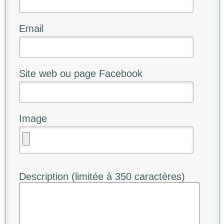
Email
Site web ou page Facebook
Image
Description (limitée à 350 caractères)