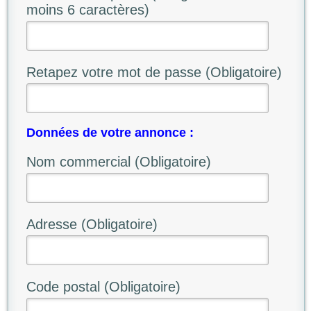
moins 6 caractères)
Retapez votre mot de passe (Obligatoire)
Données de votre annonce :
Nom commercial (Obligatoire)
Adresse (Obligatoire)
Code postal (Obligatoire)