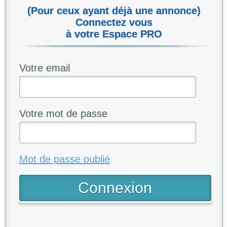
(Pour ceux ayant déjà une annonce)
Connectez vous
à votre Espace PRO
Votre email
Votre mot de passe
Mot de passe oublié