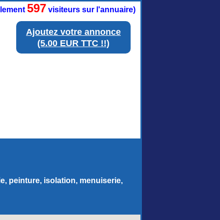
597
ellement
visiteurs sur l'annuaire)
Ajoutez votre annonce
(5.00 EUR TTC !!)
, peinture, isolation, menuiserie,