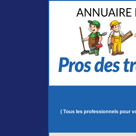
( Tous les professionnels pour vo