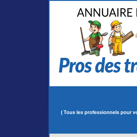
( Tous les professionnels pour vo