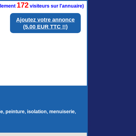
172
ellement
visiteurs sur l'annuaire)
Ajoutez votre annonce
(5.00 EUR TTC !!)
, peinture, isolation, menuiserie,