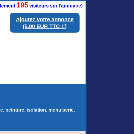
195
ellement
visiteurs sur l'annuaire)
Ajoutez votre annonce
(5.00 EUR TTC !!)
, peinture, isolation, menuiserie,