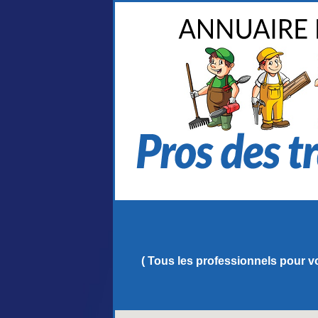
( Tous les professionnels pour vo